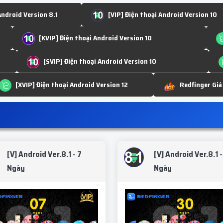
Android Version 8.1
[VIP] Điện thoại Android Version 10
[KVIP] Điện thoại Android Version 10
[SVIP] Điện thoại Android Version 10
[XVIP] Điện thoại Android Version 12
Redfinger Giá
[V] Android Ver.8.1 - 7
[V] Android Ver.8.1 -
Ngày
Ngày