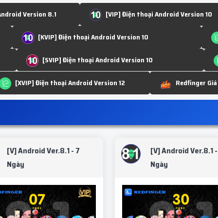
Android Version 8.1
[VIP] Điện thoại Android Version 10
[KVIP] Điện thoại Android Version 10
[SVIP] Điện thoại Android Version 10
[XVIP] Điện thoại Android Version 12
Redfinger Giá
[V] Android Ver.8.1 - 7
[V] Android Ver.8.1 -
Ngày
Ngày