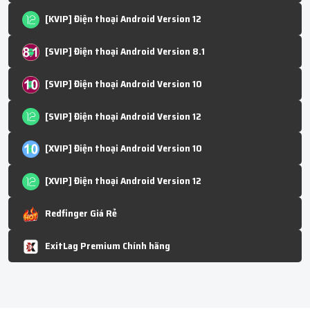
[KVIP] Điện thoại Android Version 12
[SVIP] Điện thoại Android Version 8.1
[SVIP] Điện thoại Android Version 10
[SVIP] Điện thoại Android Version 12
[XVIP] Điện thoại Android Version 10
[XVIP] Điện thoại Android Version 12
Redfinger Giá Rẻ
ExitLag Premium Chính hãng