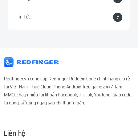
Tin tức
7
Redfinger.vn cung cấp Redfinger Redeem Code chính hãng giá rẻ
tại Việt Nam. Thuê Cloud Phone Android treo game 24/7, farm
MMO, chạy nhiều tài khoản Facebook, TikTok, Youtube. Giao code
tự động, sử dụng ngay sau khi thanh toán.
Liên hệ